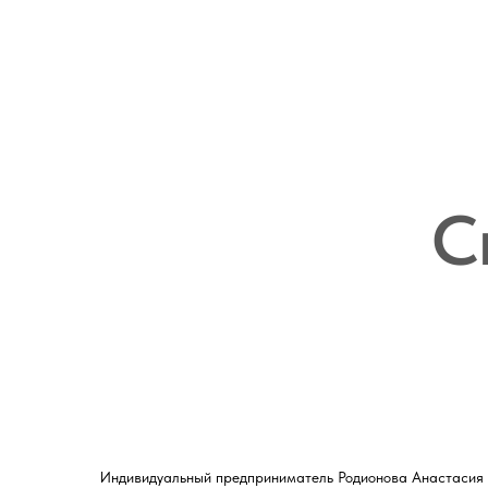
С
Индивидуальный предприниматель Родионова Анастасия