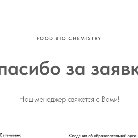
FOOD BIO CHEMISTRY
пасибо за заявк
Наш менеджер свяжется с Вами!
 Евгеньевна
Сведения об образовательной орга