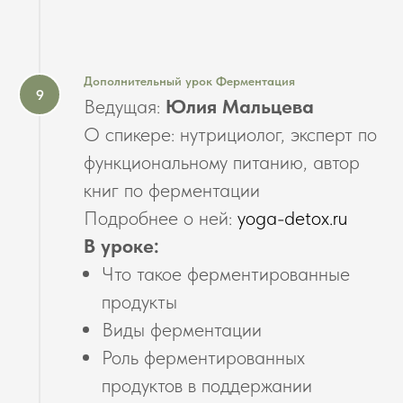
Дополнительный урок Ферментация
Ведущая:
Юлия Мальцева
О спикере:
нутрициолог, эксперт по
функциональному питанию, автор
книг по ферментации
Подробнее о ней:
yoga-detox.ru
В уроке:
Что такое ферментированные
продукты
Виды ферментации
Роль ферментированных
продуктов в поддержании