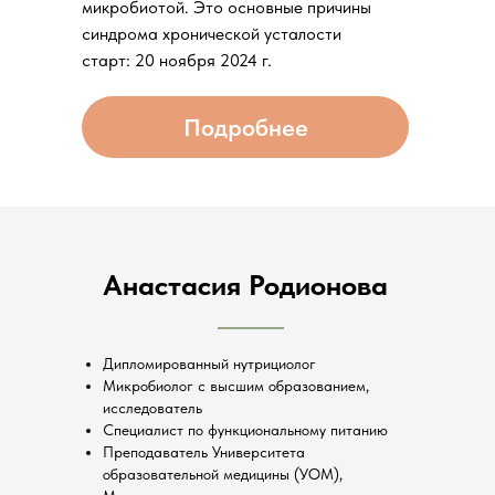
микробиотой. Это основные причины
синдрома хронической усталости
старт: 20 ноября 2024 г.
Подробнее
Анастасия Родионова
Дипломированный нутрициолог
Микробиолог с высшим образованием,
исследователь
Специалист по функциональному питанию
Преподаватель Университета
образовательной медицины (УОМ),