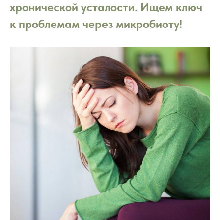
хронической усталости. Ищем ключ
к проблемам через микробиоту!