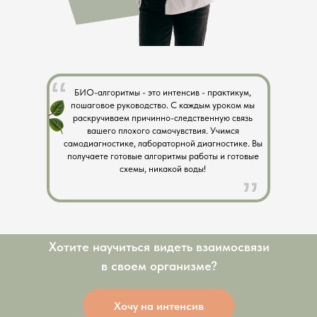
БИО-алгоритмы - это интенсив - практикум,
пошаговое руководство. С каждым уроком мы
раскручиваем причинно-следственную связь
вашего плохого самочувствия. Учимся
самодиагностике, лабораторной диагностике. Вы
получаете готовые алгоритмы работы и готовые
схемы, никакой воды!
Хотите научиться видеть взаимосвязи
в своем организме?
Хочу на интенсив