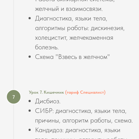
желчный и взаимосвязи.
Диагностика, языки тела,
алгоритмы работы: дискинезия,
холецистит, желчекаменная
болезнь.
Схема "Взвесь в желчном"
Урок 7. Кишечник
(тариф Специалист)
Дисбиоз.
СИБР: диагностика, языки тела,
причины, алгоритм работы, схема.
Кандидоз: диагностика, языки