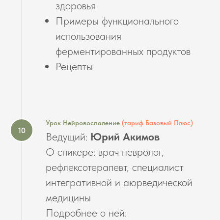
здоровья
Примеры функционального
использования
ферментированных продуктов
Рецепты
Урок Нейровоспаление
(тариф Базовый Плюс)
Ведущий:
Юрий Акимов
О спикере:
врач невролог,
рефлексотерапевт, специалист
интегративной и аюрведической
медицины
Подробнее о ней: