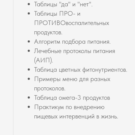
Таблицы "да" и "нет".
Таблицы ПРО- и
ПРОТИВОвоспалительных
продуктов.
Алгоритм подбора питания.
Лечебные протоколы питания
(АИП).
Таблица цветных фитонутриентов.
Примеры меню для разных
протоколов.
Таблица омега-3 продуктов
Практикум по внедрению
пищевых интервенций в жизнь.