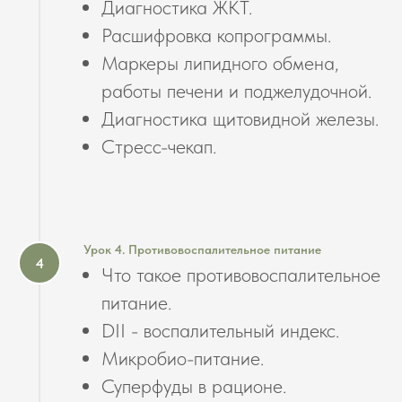
Диагностика ЖКТ.
Расшифровка копрограммы.
Маркеры липидного обмена,
работы печени и поджелудочной.
Диагностика щитовидной железы.
Стресс-чекап.
Урок 4. Противовоспалительное питание
Что такое противовоспалительное
питание.
DII - воспалительный индекс.
Микробио-питание.
Суперфуды в рационе.