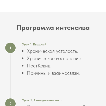
Программа интенсива
Урок 1. Вводный
Хроническая усталость.
Хроническое воспаление.
ПостКовид.
Причины и взаимосвязи.
Урок 2. Самодиагностика