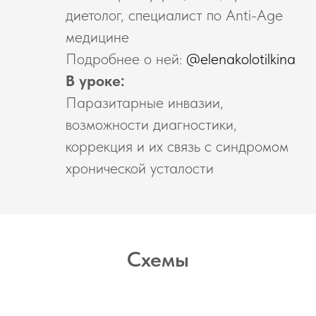
диетолог, специалист по Anti-Age
медицине
Подробнее о ней:
@elenakolotilkina
В уроке:
Паразитарные инвазии,
возможности диагностики,
коррекция и их связь с синдромом
хронической усталости
Схемы