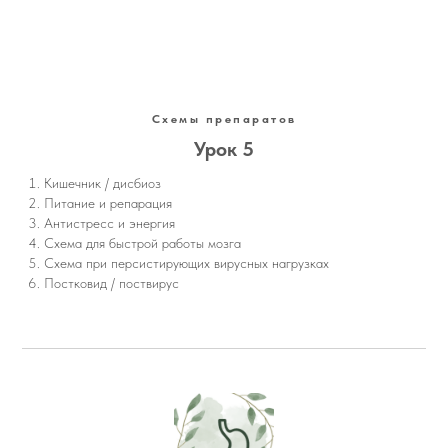
Схемы препаратов
Урок 5
Кишечник / дисбиоз
Питание и репарация
Антистресс и энергия
Схема для быстрой работы мозга
Схема при персистирующих вирусных нагрузках
Постковид / поствирус