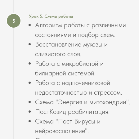
Урок 5. Схемы работы
Алгоритм работы с различными
состояниями и подбор схем.
Восстановление мукозы и
слизистого слоя.
Работа с микробиотой и
билиарной системой.
Работа с надпочечниковой
недостаточностью и стрессом.
Схема "Энергия и митохондрии".
ПостКовид реабилитация.
Схема "Пост Вирусы и
нейровоспаление".