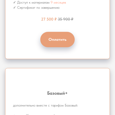
✓ Доступ к материалам
9 месяцев
✓ Сертификат по завершению
27 500 ₽
35 900 ₽
Оплатить
Базовый+
дополнительно вместе с тарифом Базовый: