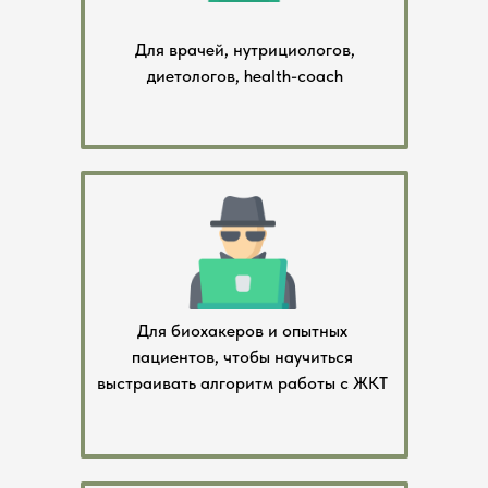
Для врачей, нутрициологов,
диетологов, health-coach
Для биохакеров и опытных
пациентов, чтобы научиться
выстраивать алгоритм работы с ЖКТ