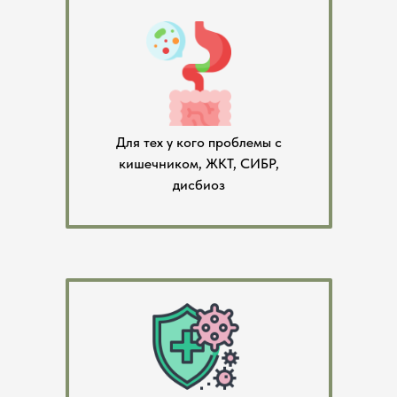
Для тех у кого проблемы с
кишечником, ЖКТ, СИБР,
дисбиоз