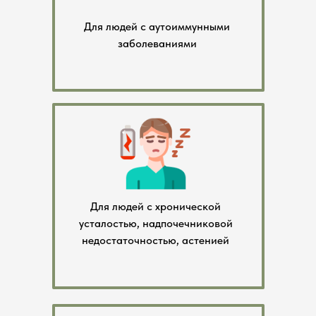
Для людей с аутоиммунными
заболеваниями
Для людей с хронической
усталостью, надпочечниковой
недостаточностью, астенией