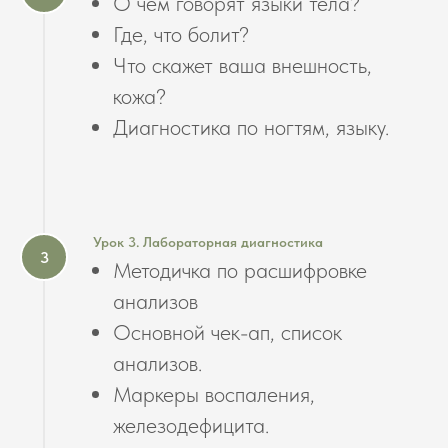
О чем говорят языки тела?
Где, что болит?
Что скажет ваша внешность,
кожа?
Диагностика по ногтям, языку.
Урок 3. Лабораторная диагностика
Методичка по расшифровке
анализов
Основной чек-ап, список
анализов.
Маркеры воспаления,
железодефицита.