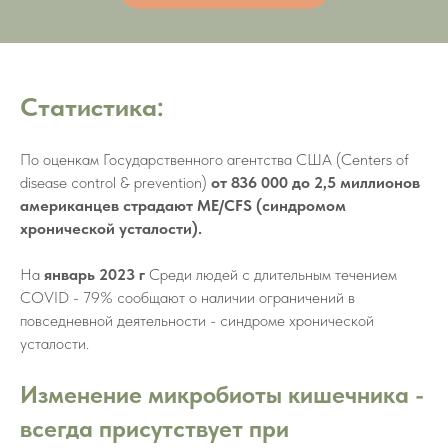
Статистика:
По оценкам Государственного агентства США (Centers of
disease control & prevention)
от 836 000 до 2,5 миллионов
американцев страдают ME/CFS (синдромом
хронической усталости).
На
январь 2023 г
Среди людей с длительным течением
COVID - 79% сообщают о наличии ограничений в
повседневной деятельности - синдроме хронической
усталости.
Изменение микробиоты кишечника -
всегда присутствует при