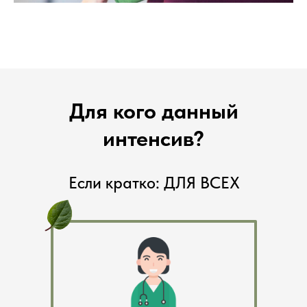
Для кого данный
интенсив?
Если кратко: ДЛЯ ВСЕХ