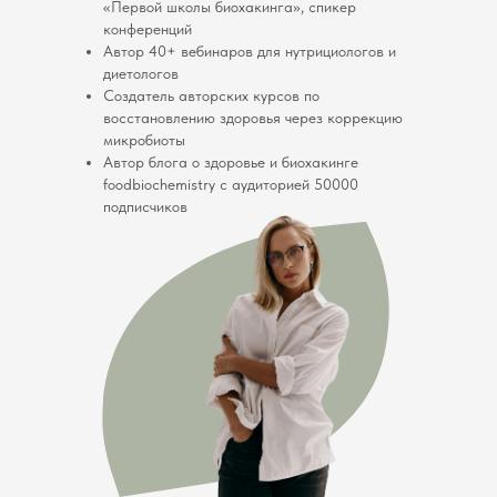
«Первой школы биохакинга», спикер
конференций
Автор 40+ вебинаров для нутрициологов и
диетологов
Создатель авторских курсов по
восстановлению здоровья через коррекцию
микробиоты
Автор блога о здоровье и биохакинге
foodbiochemistry с аудиторией 50000
подписчиков