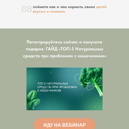
08
поймете как и чем кормить своих
детей
вкусно и полезно
Регистрируйтесь сейчас и получите
подарок: ГАЙД «ТОП-5 Натуральных
средств при проблемах с кишечником»
ИДУ НА ВЕБИНАР