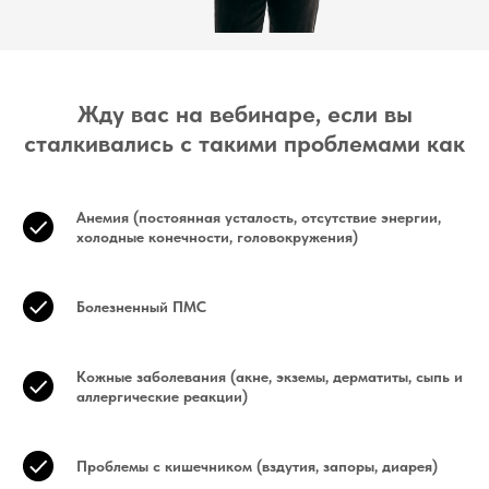
Жду вас на вебинаре, если вы
сталкивались с такими проблемами как
Анемия (постоянная усталость, отсутствие энергии,
холодные конечности, головокружения)
Болезненный ПМС
Кожные заболевания (акне, экземы, дерматиты, сыпь и
аллергические реакции)
Проблемы с кишечником (вздутия, запоры, диарея)