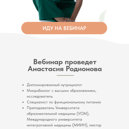
ИДУ НА ВЕБИНАР
Вебинар проведет
Анастасия Родионова
Дипломированный нутрициолог
Микробиолог с высшим образованием,
исследователь
Специалист по функциональному питанию
Преподаватель Университета
образовательной медицины (УОМ),
Международного университета
интегративной медицины (МИИН), лектор