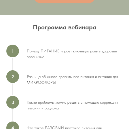
Программа вебинара
Почему ПИТАНИЕ играет ключевую роль в здоровье
организма
Разница обычного правильного питания и питания для
МИКРОФЛОРЫ
Какие проблемы можно решить с помощью коррекции
питания и рациона
Что такое БАЗОВЫЙ протокол питания для