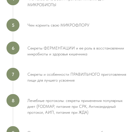
МИКРОБИОТЫ
Чем кормить свою МИКРОФЛОРУ
Секреты ФЕРМЕНТАЦИИ и ее роль в восстановлении
микробиоты и здоровья кишечника
Секреты и особенности ПРАВИЛЬНОГО приготовления
пищи для лучшего усвоения
Лечебные протоколы: секреты применения популярных
диет (FODMAP, питание при СРК, Антикандидный
протокол, АИП, питание при ЖДА)