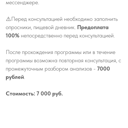
мессенджере.
⚠️Перед консультацией необходимо заполнить
опросники, пищевой дневник.
Предоплата
100%
непосредственно перед консультацией.
После прохождения программы или в течение
программы возможна повторная консультация, с
промежуточным разбором анализов -
7000
рублей
.
Стоимость: 7 000 руб.