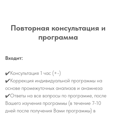
Повторная консультация и
программа
Входит:
✔️Консультация 1 час (+-)
✔️Коррекция индивидуальной программы на
основе промежуточных анализов и анамнеза
✔️Ответы на все вопросы по программе, после
Вашего изучения программы (в течение 7-10
дней после получения Вами программы) в